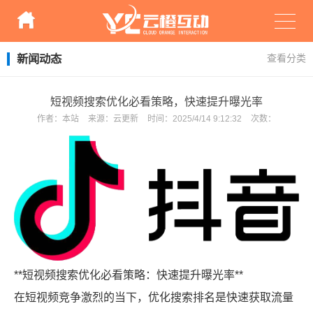
新闻动态
查看分类
短视频搜索优化必看策略，快速提升曝光率
作者：
本站
来源：
云更新
时间：
2025/4/14 9:12:32
次数：
**短视频搜索优化必看策略：快速提升曝光率**
在短视频竞争激烈的当下，优化搜索排名是快速获取流量