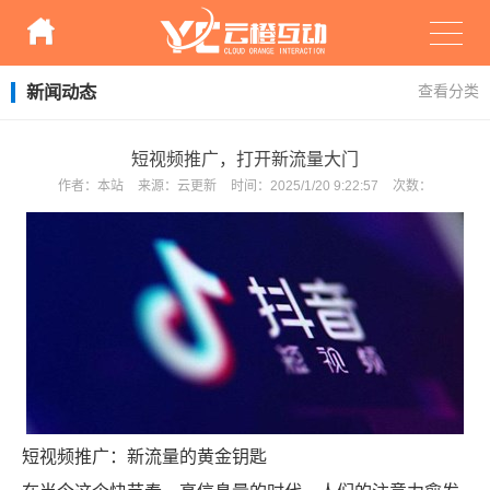
新闻动态
查看分类
短视频推广，打开新流量大门
作者：
本站
来源：
云更新
时间：
2025/1/20 9:22:57
次数：
短视频推广：新流量的黄金钥匙