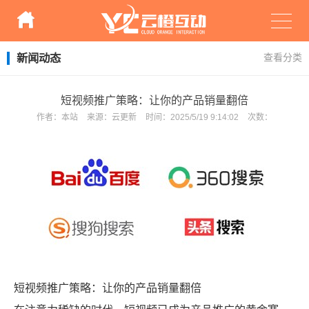
新闻动态
查看分类
短视频推广策略：让你的产品销量翻倍
作者：
本站
来源：
云更新
时间：
2025/5/19 9:14:02
次数：
短视频推广策略：让你的产品销量翻倍