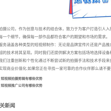
拍摄公司，作为创意与技术的结合体，致力于为客户打造引人入
每一个细节，确保每一部作品都符合客户的期望和市场的需求。
服务涵盖各种类型的短视频制作：无论是品牌宣传片还是产品推
超的技术将其呈现。同时我们还提供解决方案包括场地选择设备
我们注重创新和个性化通过不断尝试新的拍摄手法和技术手段来
实现商业价值化.如果您正在寻找一家可靠的合作伙伴那么请不
：
短视频拍摄剪辑有哪些优势
：
短视频推广公司有哪些优势
关新闻