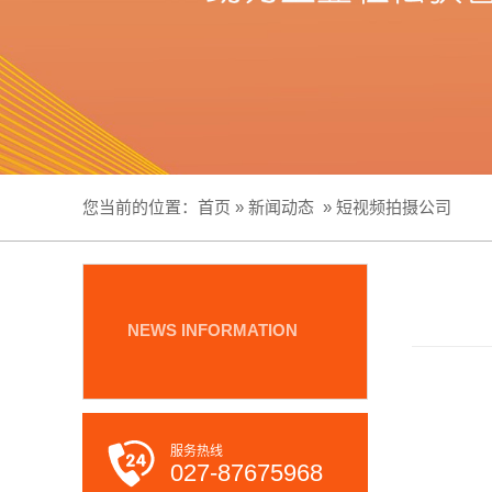
您当前的位置：
首页
»
新闻动态
»
短视频拍摄公司
服务热线
027-87675968