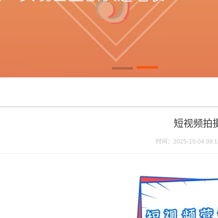
短视频拍
时间：2025-10-04 09:1