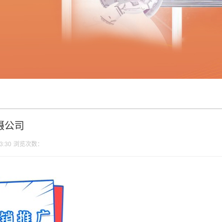
摄公司
3:30
浏览次数：