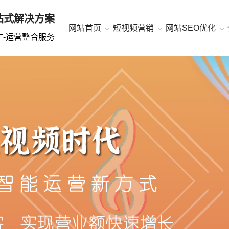
站式解决方案
网站首页
短视频营销
网站SEO优化
广-运营
整合服务