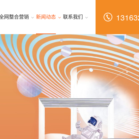
13163
全网整合营销
新闻动态
联系我们