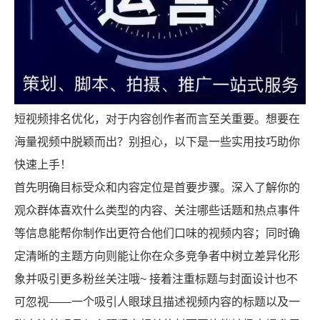
短视频排名优化，对于内容创作者而言至关重要。想要在
海量视频中脱颖而出？别担心，以下是一些实用技巧助你
X
快速上手！
扫描微信二维码
首先明确目标受众和内容定位是首要步骤。深入了解你的
观众群体喜欢什么类型的内容、关注哪些话题和热点事件
等信息能帮你制作出更符合他们口味的视频内容；同时确
定清晰的主题方向则能让你在众多竞争者中树立差异化形
象并吸引更多粉丝关注哦~ 接着注重标题与封面设计也不
可忽视——一个吸引人眼球且描述视频内容的标题以及一