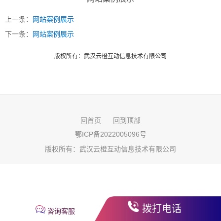
上一条：
网站案例展示
下一条：
网站案例展示
版权所有：武汉云橙互动信息技术有限公司
回首页
回到顶部
鄂ICP备2022005096号
版权所有：
武汉云橙互动信息技术有限公司
拨打电话
咨询客服