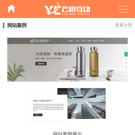
网站案例
查看分类
X
扫描微信二维码
网站案例展示